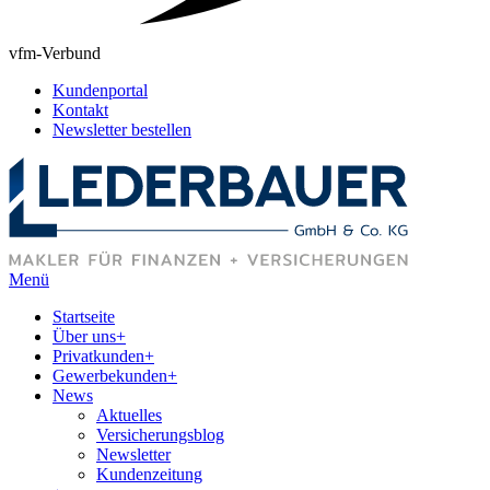
vfm-Verbund
Kundenportal
Kontakt
Newsletter bestellen
Menü
Startseite
Über uns
+
Privatkunden
+
Gewerbekunden
+
News
Aktuelles
Versicherungsblog
Newsletter
Kundenzeitung