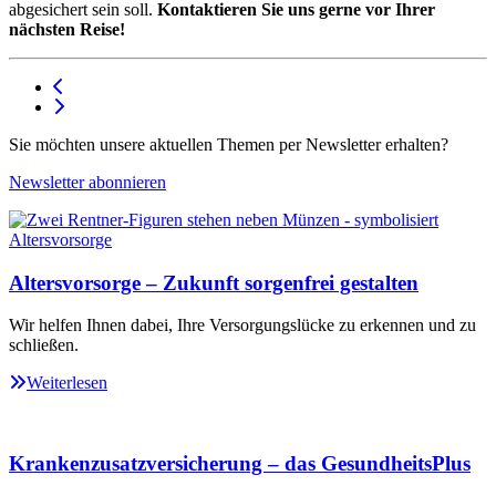
abgesichert sein soll.
Kontaktieren Sie uns gerne vor Ihrer
nächsten Reise!
Sie möchten unsere aktuellen Themen per Newsletter erhalten?
Newsletter abonnieren
Altersvorsorge – Zukunft sorgenfrei gestalten
Wir helfen Ihnen dabei, Ihre Versorgungslücke zu erkennen und zu
schließen.
Weiterlesen
Krankenzusatzversicherung – das GesundheitsPlus