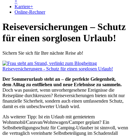
+
Karriere
+
Online-Rechner
Reiseversicherungen – Schutz
für einen sorglosen Urlaub!
Sichern Sie sich für Ihre nächste Reise ab!
Der Sommerurlaub steht an – die perfekte Gelegenheit,
dem Alltag zu entfliehen und neue Erlebnisse zu sammeln.
Doch was passiert, wenn unvorhergesehene Ereignisse die
Reisepläne durchkreuzen? Reiseversicherungen bieten nicht nur
finanzielle Sicherheit, sondern auch einen umfassenden Schutz,
damit es ein unbeschwerter Urlaub wird.
Als weiterer Tipp: Ist ein Urlaub mit gemietetem
Wohnmobil/Caravan/Wohnwagen/Camper geplant? Ein
Selbstbeteiligungsschutz für Camping-Urlauber ist sinnvoll, wenn
die vertraglich vereinbarte Selbstbeteiligung im Schadensfall