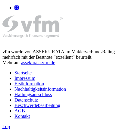
vfm wurde von ASSEKURATA im Maklerverbund-Rating
mehrfach mit der Bestnote "exzellent" beurteilt.
Mehr auf
assekurata.vfm.de
Startseite
Impressum
Erstinformation
Nachhaltigkeitsinformation
Haftungsausschluss
Datenschutz
Beschwerdebearbeitung
AGB
Kontakt
Top