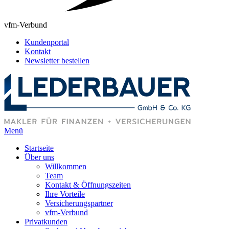
vfm-Verbund
Kundenportal
Kontakt
Newsletter bestellen
Menü
Startseite
Über uns
Willkommen
Team
Kontakt & Öffnungszeiten
Ihre Vorteile
Versicherungspartner
vfm-Verbund
Privatkunden