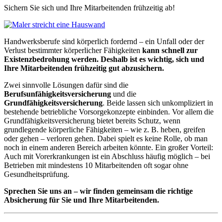
Sichern Sie sich und Ihre Mitarbeitenden frühzeitig ab!
Handwerksberufe sind körperlich fordernd – ein Unfall oder der
Verlust bestimmter körperlicher Fähigkeiten
kann schnell zur
Existenzbedrohung werden. Deshalb ist es wichtig, sich und
Ihre Mitarbeitenden frühzeitig gut abzusichern.
Zwei sinnvolle Lösungen dafür sind die
Berufsunfähigkeitsversicherung
und die
Grundfähigkeitsversicherung
. Beide lassen sich unkompliziert in
bestehende betriebliche Vorsorgekonzepte einbinden. Vor allem die
Grundfähigkeitsversicherung bietet bereits Schutz, wenn
grundlegende körperliche Fähigkeiten – wie z. B. heben, greifen
oder gehen – verloren gehen. Dabei spielt es keine Rolle, ob man
noch in einem anderen Bereich arbeiten könnte. Ein großer Vorteil:
Auch mit Vorerkrankungen ist ein Abschluss häufig möglich – bei
Betrieben mit mindestens 10 Mitarbeitenden oft sogar ohne
Gesundheitsprüfung.
Sprechen Sie uns an – wir finden gemeinsam die richtige
Absicherung für Sie und Ihre Mitarbeitenden.