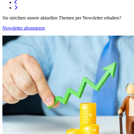
Sie möchten unsere aktuellen Themen per Newsletter erhalten?
Newsletter abonnieren