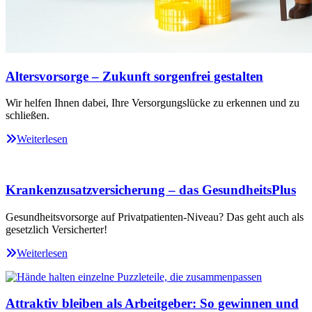
Altersvorsorge – Zukunft sorgenfrei gestalten
Wir helfen Ihnen dabei, Ihre Versorgungslücke zu erkennen und zu
schließen.
Weiterlesen
Krankenzusatzversicherung – das GesundheitsPlus
Gesundheitsvorsorge auf Privatpatienten-Niveau? Das geht auch als
gesetzlich Versicherter!
Weiterlesen
Attraktiv bleiben als Arbeitgeber: So gewinnen und