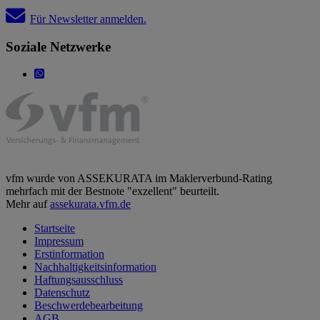
Für Newsletter anmelden.
Soziale Netzwerke
vfm wurde von ASSEKURATA im Maklerverbund-Rating
mehrfach mit der Bestnote "exzellent" beurteilt.
Mehr auf
assekurata.vfm.de
Startseite
Impressum
Erstinformation
Nachhaltigkeitsinformation
Haftungsausschluss
Datenschutz
Beschwerdebearbeitung
AGB