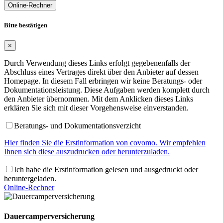
Online-Rechner
Bitte bestätigen
×
Durch Verwendung dieses Links erfolgt gegebenenfalls der
Abschluss eines Vertrages direkt über den Anbieter auf dessen
Homepage. In diesem Fall erbringen wir keine Beratungs- oder
Dokumentationsleistung. Diese Aufgaben werden komplett durch
den Anbieter übernommen. Mit dem Anklicken dieses Links
erklären Sie sich mit dieser Vorgehensweise einverstanden.
Beratungs- und Dokumentationsverzicht
Hier finden Sie die Erstinformation von covomo. Wir empfehlen
Ihnen sich diese auszudrucken oder herunterzuladen.
Ich habe die Erstinformation gelesen und ausgedruckt oder
heruntergeladen.
Online-Rechner
Dauercamperversicherung