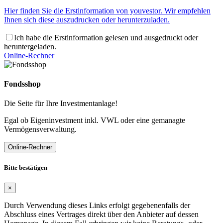
Hier finden Sie die Erstinformation von youvestor. Wir empfehlen
Ihnen sich diese auszudrucken oder herunterzuladen.
Ich habe die Erstinformation gelesen und ausgedruckt oder
heruntergeladen.
Online-Rechner
Fondsshop
Die Seite für Ihre Investmentanlage!
Egal ob Eigeninvestment inkl. VWL oder eine gemanagte
Vermögensverwaltung.
Online-Rechner
Bitte bestätigen
×
Durch Verwendung dieses Links erfolgt gegebenenfalls der
Abschluss eines Vertrages direkt über den Anbieter auf dessen