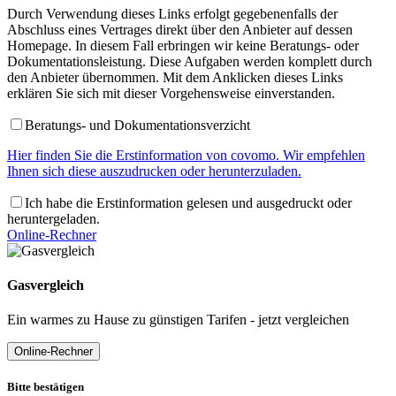
Durch Verwendung dieses Links erfolgt gegebenenfalls der
Abschluss eines Vertrages direkt über den Anbieter auf dessen
Homepage. In diesem Fall erbringen wir keine Beratungs- oder
Dokumentationsleistung. Diese Aufgaben werden komplett durch
den Anbieter übernommen. Mit dem Anklicken dieses Links
erklären Sie sich mit dieser Vorgehensweise einverstanden.
Beratungs- und Dokumentationsverzicht
Hier finden Sie die Erstinformation von covomo. Wir empfehlen
Ihnen sich diese auszudrucken oder herunterzuladen.
Ich habe die Erstinformation gelesen und ausgedruckt oder
heruntergeladen.
Online-Rechner
Gasvergleich
Ein warmes zu Hause zu günstigen Tarifen - jetzt vergleichen
Online-Rechner
Bitte bestätigen