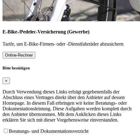
E-Bike-/Pedelec-Versicherung (Gewerbe)
Tarife, um E-Bike-Firmen- oder -Dienstfahrräder abzusichern
Online-Rechner
Bitte bestätigen
×
Durch Verwendung dieses Links erfolgt gegebenenfalls der
Abschluss eines Vertrages direkt über den Anbieter auf dessen
Homepage. In diesem Fall erbringen wir keine Beratungs- oder
Dokumentationsleistung. Diese Aufgaben werden komplett durch
den Anbieter übernommen. Mit dem Anklicken dieses Links
erklären Sie sich mit dieser Vorgehensweise einverstanden.
Beratungs- und Dokumentationsverzicht