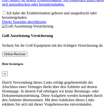
sich auszudrucken oder herunterzuladen.
Ich habe die Erstinformation gelesen und ausgedruckt oder
heruntergeladen.
Direkt Sparplan abschliessen
Golf-Ausrüstung-Versicherung
Sichern Sie ihr Golf-Equipment mit der richtigen Versicherung ab.
Online-Rechner
Bitte bestätigen
×
Durch Verwendung dieses Links erfolgt gegebenenfalls der
Abschluss eines Vertrages direkt über den Anbieter auf dessen
Homepage. In diesem Fall erbringen wir keine Beratungs- oder
Dokumentationsleistung. Diese Aufgaben werden komplett durch
den Anbieter übernommen. Mit dem Anklicken dieses Links
erklären Sie sich mit dieser Vorgehensweise einverstanden.