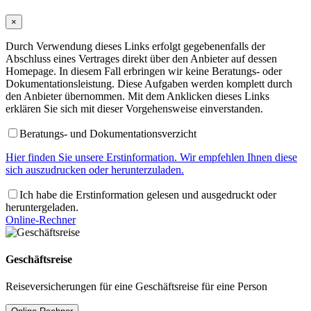
×
Durch Verwendung dieses Links erfolgt gegebenenfalls der
Abschluss eines Vertrages direkt über den Anbieter auf dessen
Homepage. In diesem Fall erbringen wir keine Beratungs- oder
Dokumentationsleistung. Diese Aufgaben werden komplett durch
den Anbieter übernommen. Mit dem Anklicken dieses Links
erklären Sie sich mit dieser Vorgehensweise einverstanden.
Beratungs- und Dokumentationsverzicht
Hier finden Sie unsere Erstinformation. Wir empfehlen Ihnen diese
sich auszudrucken oder herunterzuladen.
Ich habe die Erstinformation gelesen und ausgedruckt oder
heruntergeladen.
Online-Rechner
Geschäftsreise
Reiseversicherungen für eine Geschäftsreise für eine Person