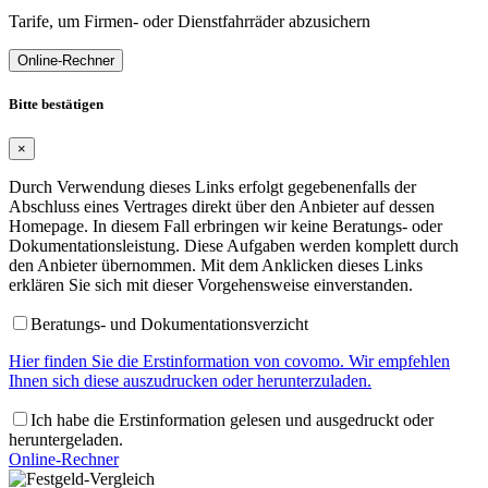
Tarife, um Firmen- oder Dienstfahrräder abzusichern
Online-Rechner
Bitte bestätigen
×
Durch Verwendung dieses Links erfolgt gegebenenfalls der
Abschluss eines Vertrages direkt über den Anbieter auf dessen
Homepage. In diesem Fall erbringen wir keine Beratungs- oder
Dokumentationsleistung. Diese Aufgaben werden komplett durch
den Anbieter übernommen. Mit dem Anklicken dieses Links
erklären Sie sich mit dieser Vorgehensweise einverstanden.
Beratungs- und Dokumentationsverzicht
Hier finden Sie die Erstinformation von covomo. Wir empfehlen
Ihnen sich diese auszudrucken oder herunterzuladen.
Ich habe die Erstinformation gelesen und ausgedruckt oder
heruntergeladen.
Online-Rechner