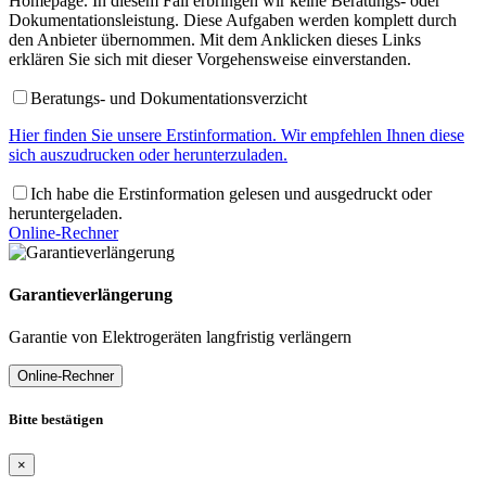
Homepage. In diesem Fall erbringen wir keine Beratungs- oder
Dokumentationsleistung. Diese Aufgaben werden komplett durch
den Anbieter übernommen. Mit dem Anklicken dieses Links
erklären Sie sich mit dieser Vorgehensweise einverstanden.
Beratungs- und Dokumentationsverzicht
Hier finden Sie unsere Erstinformation. Wir empfehlen Ihnen diese
sich auszudrucken oder herunterzuladen.
Ich habe die Erstinformation gelesen und ausgedruckt oder
heruntergeladen.
Online-Rechner
Garantieverlängerung
Garantie von Elektrogeräten langfristig verlängern
Online-Rechner
Bitte bestätigen
×