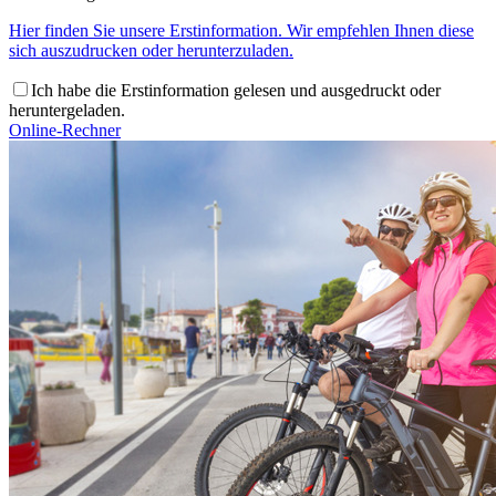
Hier finden Sie unsere Erstinformation. Wir empfehlen Ihnen diese
sich auszudrucken oder herunterzuladen.
Ich habe die Erstinformation gelesen und ausgedruckt oder
heruntergeladen.
Online-Rechner