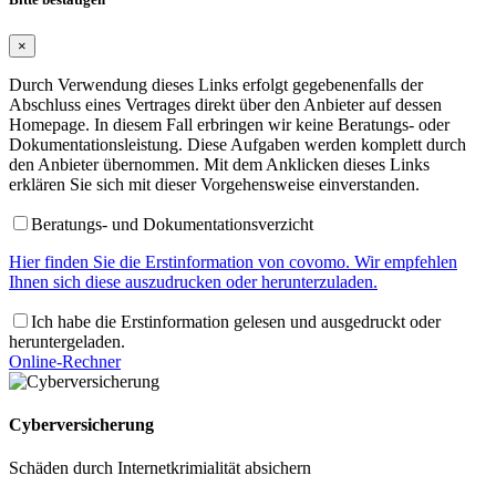
×
Durch Verwendung dieses Links erfolgt gegebenenfalls der
Abschluss eines Vertrages direkt über den Anbieter auf dessen
Homepage. In diesem Fall erbringen wir keine Beratungs- oder
Dokumentationsleistung. Diese Aufgaben werden komplett durch
den Anbieter übernommen. Mit dem Anklicken dieses Links
erklären Sie sich mit dieser Vorgehensweise einverstanden.
Beratungs- und Dokumentationsverzicht
Hier finden Sie die Erstinformation von covomo. Wir empfehlen
Ihnen sich diese auszudrucken oder herunterzuladen.
Ich habe die Erstinformation gelesen und ausgedruckt oder
heruntergeladen.
Online-Rechner
Cyberversicherung
Schäden durch Internetkrimialität absichern