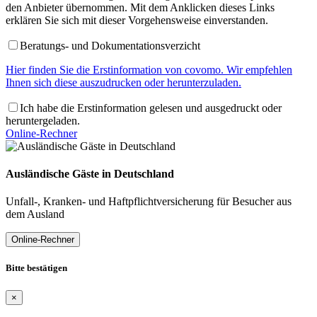
den Anbieter übernommen. Mit dem Anklicken dieses Links
erklären Sie sich mit dieser Vorgehensweise einverstanden.
Beratungs- und Dokumentationsverzicht
Hier finden Sie die Erstinformation von covomo. Wir empfehlen
Ihnen sich diese auszudrucken oder herunterzuladen.
Ich habe die Erstinformation gelesen und ausgedruckt oder
heruntergeladen.
Online-Rechner
Ausländische Gäste in Deutschland
Unfall-, Kranken- und Haftpflichtversicherung für Besucher aus
dem Ausland
Online-Rechner
Bitte bestätigen
×