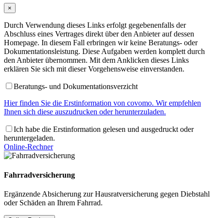
×
Durch Verwendung dieses Links erfolgt gegebenenfalls der
Abschluss eines Vertrages direkt über den Anbieter auf dessen
Homepage. In diesem Fall erbringen wir keine Beratungs- oder
Dokumentationsleistung. Diese Aufgaben werden komplett durch
den Anbieter übernommen. Mit dem Anklicken dieses Links
erklären Sie sich mit dieser Vorgehensweise einverstanden.
Beratungs- und Dokumentationsverzicht
Hier finden Sie die Erstinformation von covomo. Wir empfehlen
Ihnen sich diese auszudrucken oder herunterzuladen.
Ich habe die Erstinformation gelesen und ausgedruckt oder
heruntergeladen.
Online-Rechner
Fahrradversicherung
Ergänzende Absicherung zur Hausratversicherung gegen Diebstahl
oder Schäden an Ihrem Fahrrad.