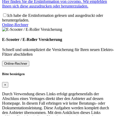
Hier finden Sie die Erstinformation von covomo. Wir empfehlen
Ihnen sich diese auszudrucken oder herunterzuladen.
Ich habe die Erstinformation gelesen und ausgedruckt oder
heruntergeladen.
Online-Rechner
E-Scooter / E-Roller Versicherung
Schnell und unkompliziert die Versicherung für Ihren neuen Elektro-
Flitzer abschließen
Online-Rechner
Bitte bestätigen
×
Durch Verwendung dieses Links erfolgt gegebenenfalls der
Abschluss eines Vertrages direkt über den Anbieter auf dessen
Homepage. In diesem Fall erbringen wir keine Beratungs- oder
Dokumentationsleistung. Diese Aufgaben werden komplett durch
den Anbieter übernommen. Mit dem Anklicken dieses Links