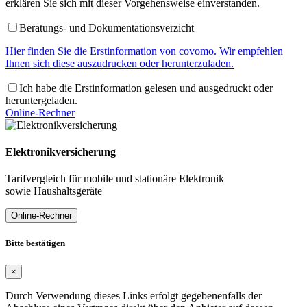
erklären Sie sich mit dieser Vorgehensweise einverstanden.
Beratungs- und Dokumentationsverzicht
Hier finden Sie die Erstinformation von covomo. Wir empfehlen
Ihnen sich diese auszudrucken oder herunterzuladen.
Ich habe die Erstinformation gelesen und ausgedruckt oder
heruntergeladen.
Online-Rechner
Elektronikversicherung
Tarifvergleich für mobile und stationäre Elektronik
sowie Haushaltsgeräte
Online-Rechner
Bitte bestätigen
×
Durch Verwendung dieses Links erfolgt gegebenenfalls der