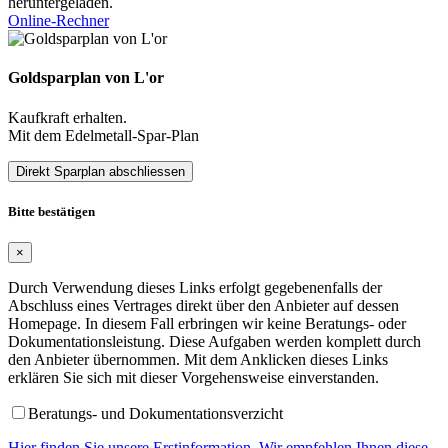
heruntergeladen.
Online-Rechner
Goldsparplan von L'or
Kaufkraft erhalten.
Mit dem Edelmetall-Spar-Plan
Direkt Sparplan abschliessen
Bitte bestätigen
×
Durch Verwendung dieses Links erfolgt gegebenenfalls der
Abschluss eines Vertrages direkt über den Anbieter auf dessen
Homepage. In diesem Fall erbringen wir keine Beratungs- oder
Dokumentationsleistung. Diese Aufgaben werden komplett durch
den Anbieter übernommen. Mit dem Anklicken dieses Links
erklären Sie sich mit dieser Vorgehensweise einverstanden.
Beratungs- und Dokumentationsverzicht
Hier finden Sie unsere Erstinformation. Wir empfehlen Ihnen diese