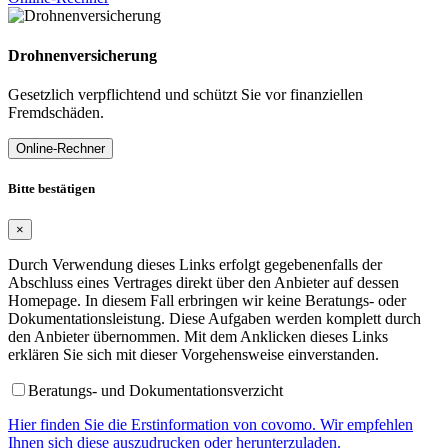
Drohnenversicherung
Gesetzlich verpflichtend und schützt Sie vor finanziellen
Fremdschäden.
Online-Rechner
Bitte bestätigen
×
Durch Verwendung dieses Links erfolgt gegebenenfalls der
Abschluss eines Vertrages direkt über den Anbieter auf dessen
Homepage. In diesem Fall erbringen wir keine Beratungs- oder
Dokumentationsleistung. Diese Aufgaben werden komplett durch
den Anbieter übernommen. Mit dem Anklicken dieses Links
erklären Sie sich mit dieser Vorgehensweise einverstanden.
Beratungs- und Dokumentationsverzicht
Hier finden Sie die Erstinformation von covomo. Wir empfehlen
Ihnen sich diese auszudrucken oder herunterzuladen.