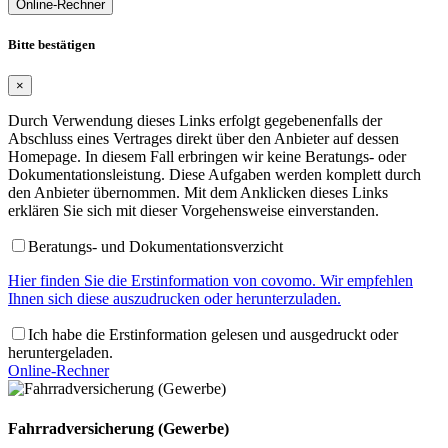
Online-Rechner
Bitte bestätigen
×
Durch Verwendung dieses Links erfolgt gegebenenfalls der
Abschluss eines Vertrages direkt über den Anbieter auf dessen
Homepage. In diesem Fall erbringen wir keine Beratungs- oder
Dokumentationsleistung. Diese Aufgaben werden komplett durch
den Anbieter übernommen. Mit dem Anklicken dieses Links
erklären Sie sich mit dieser Vorgehensweise einverstanden.
Beratungs- und Dokumentationsverzicht
Hier finden Sie die Erstinformation von covomo. Wir empfehlen
Ihnen sich diese auszudrucken oder herunterzuladen.
Ich habe die Erstinformation gelesen und ausgedruckt oder
heruntergeladen.
Online-Rechner
Fahrradversicherung (Gewerbe)