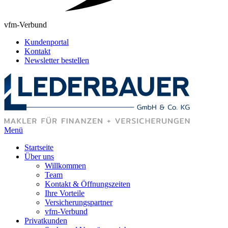
vfm-Verbund
Kundenportal
Kontakt
Newsletter bestellen
Menü
Startseite
Über uns
Willkommen
Team
Kontakt & Öffnungszeiten
Ihre Vorteile
Versicherungspartner
vfm-Verbund
Privatkunden