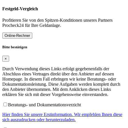
Festgeld-Vergleich
Profitieren Sie von den Spitzen-Konditionen unseres Partners
Procheck24 für Ihre Geldanlage.
Online-Rechner
Bitte bestätigen
×
Durch Verwendung dieses Links erfolgt gegebenenfalls der
Abschluss eines Vertrages direkt über den Anbieter auf dessen
Homepage. In diesem Fall erbringen wir keine Beratungs- oder
Dokumentationsleistung. Diese Aufgaben werden komplett durch
den Anbieter übernommen. Mit dem Anklicken dieses Links
erklären Sie sich mit dieser Vorgehensweise einverstanden.
Beratungs- und Dokumentationsverzicht
Hier finden Sie unsere Erstinformation. Wir empfehlen Ihnen diese
sich auszudrucken oder herunterzuladen.