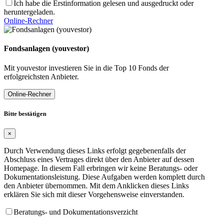
Ich habe die Erstinformation gelesen und ausgedruckt oder
heruntergeladen.
Online-Rechner
Fondsanlagen (youvestor)
Mit youvestor investieren Sie in die Top 10 Fonds der
erfolgreichsten Anbieter.
Online-Rechner
Bitte bestätigen
×
Durch Verwendung dieses Links erfolgt gegebenenfalls der
Abschluss eines Vertrages direkt über den Anbieter auf dessen
Homepage. In diesem Fall erbringen wir keine Beratungs- oder
Dokumentationsleistung. Diese Aufgaben werden komplett durch
den Anbieter übernommen. Mit dem Anklicken dieses Links
erklären Sie sich mit dieser Vorgehensweise einverstanden.
Beratungs- und Dokumentationsverzicht