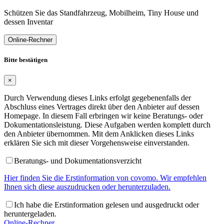
Schützen Sie das Standfahrzeug, Mobilheim, Tiny House und
dessen Inventar
Online-Rechner
Bitte bestätigen
×
Durch Verwendung dieses Links erfolgt gegebenenfalls der
Abschluss eines Vertrages direkt über den Anbieter auf dessen
Homepage. In diesem Fall erbringen wir keine Beratungs- oder
Dokumentationsleistung. Diese Aufgaben werden komplett durch
den Anbieter übernommen. Mit dem Anklicken dieses Links
erklären Sie sich mit dieser Vorgehensweise einverstanden.
Beratungs- und Dokumentationsverzicht
Hier finden Sie die Erstinformation von covomo. Wir empfehlen
Ihnen sich diese auszudrucken oder herunterzuladen.
Ich habe die Erstinformation gelesen und ausgedruckt oder
heruntergeladen.
Online-Rechner