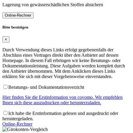
Lagerung von gewässerschädlichen Stoffen absichern
Online-Rechner
Bitte bestätigen
×
Durch Verwendung dieses Links erfolgt gegebenenfalls der
Abschluss eines Vertrages direkt über den Anbieter auf dessen
Homepage. In diesem Fall erbringen wir keine Beratungs- oder
Dokumentationsleistung. Diese Aufgaben werden komplett durch
den Anbieter übernommen. Mit dem Anklicken dieses Links
erklären Sie sich mit dieser Vorgehensweise einverstanden.
Beratungs- und Dokumentationsverzicht
Hier finden Sie die Erstinformation von covomo. Wir empfehlen
Ihnen sich diese auszudrucken oder herunterzuladen.
Ich habe die Erstinformation gelesen und ausgedruckt oder
heruntergeladen.
Online-Rechner