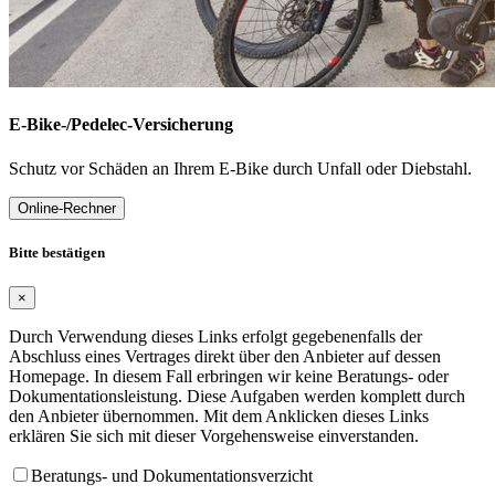
E-Bike-/Pedelec-Versicherung
Schutz vor Schäden an Ihrem E-Bike durch Unfall oder Diebstahl.
Online-Rechner
Bitte bestätigen
×
Durch Verwendung dieses Links erfolgt gegebenenfalls der
Abschluss eines Vertrages direkt über den Anbieter auf dessen
Homepage. In diesem Fall erbringen wir keine Beratungs- oder
Dokumentationsleistung. Diese Aufgaben werden komplett durch
den Anbieter übernommen. Mit dem Anklicken dieses Links
erklären Sie sich mit dieser Vorgehensweise einverstanden.
Beratungs- und Dokumentationsverzicht