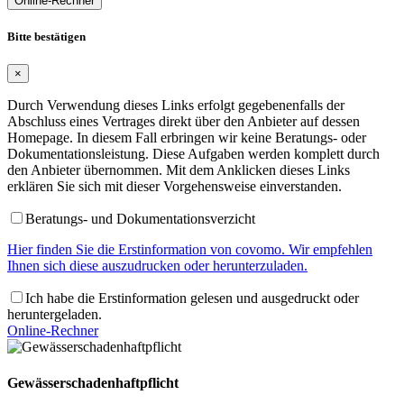
Online-Rechner
Bitte bestätigen
×
Durch Verwendung dieses Links erfolgt gegebenenfalls der
Abschluss eines Vertrages direkt über den Anbieter auf dessen
Homepage. In diesem Fall erbringen wir keine Beratungs- oder
Dokumentationsleistung. Diese Aufgaben werden komplett durch
den Anbieter übernommen. Mit dem Anklicken dieses Links
erklären Sie sich mit dieser Vorgehensweise einverstanden.
Beratungs- und Dokumentationsverzicht
Hier finden Sie die Erstinformation von covomo. Wir empfehlen
Ihnen sich diese auszudrucken oder herunterzuladen.
Ich habe die Erstinformation gelesen und ausgedruckt oder
heruntergeladen.
Online-Rechner
Gewässerschadenhaftpflicht