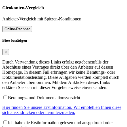
Girokonten-Vergleich
Anbieter-Vergleich mit Spitzen-Konditionen
Online-Rechner
Bitte bestätigen
×
Durch Verwendung dieses Links erfolgt gegebenenfalls der
Abschluss eines Vertrages direkt über den Anbieter auf dessen
Homepage. In diesem Fall erbringen wir keine Beratungs- oder
Dokumentationsleistung. Diese Aufgaben werden komplett durch
den Anbieter übernommen. Mit dem Anklicken dieses Links
erklären Sie sich mit dieser Vorgehensweise einverstanden.
Beratungs- und Dokumentationsverzicht
Hier finden Sie unsere Erstinformation. Wir empfehlen Ihnen diese
sich auszudrucken oder herunterzuladen.
Ich habe die Erstinformation gelesen und ausgedruckt oder