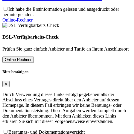
Ich habe die Erstinformation gelesen und ausgedruckt oder
heruntergeladen.
Online-Rechner
DSL-Verfügbarkeits-Check
Prüfen Sie ganz einfach Anbieter und Tarife an Ihrem Anschlussort
Online-Rechner
Bitte bestätigen
×
Durch Verwendung dieses Links erfolgt gegebenenfalls der
Abschluss eines Vertrages direkt über den Anbieter auf dessen
Homepage. In diesem Fall erbringen wir keine Beratungs- oder
Dokumentationsleistung. Diese Aufgaben werden komplett durch
den Anbieter übernommen. Mit dem Anklicken dieses Links
erklären Sie sich mit dieser Vorgehensweise einverstanden.
Beratungs- und Dokumentationsverzicht