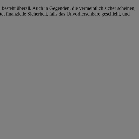
esteht überall. Auch in Gegenden, die vermeintlich sicher scheinen,
 finanzielle Sicherheit, falls das Unvorhersehbare geschieht, und