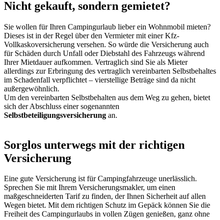
Nicht gekauft, sondern gemietet?
Sie wollen für Ihren Campingurlaub lieber ein Wohnmobil mieten?
Dieses ist in der Regel über den Vermieter mit einer Kfz-
Vollkaskoversicherung versehen. So würde die Versicherung auch
für Schäden durch Unfall oder Diebstahl des Fahrzeugs während
Ihrer Mietdauer aufkommen. Vertraglich sind Sie als Mieter
allerdings zur Erbringung des vertraglich vereinbarten Selbstbehaltes
im Schadenfall verpflichtet – vierstellige Beträge sind da nicht
außergewöhnlich.
Um den vereinbarten Selbstbehalten aus dem Weg zu gehen, bietet
sich der Abschluss einer sogenannten
Selbstbeteiligungsversicherung
an.
Sorglos unterwegs mit der richtigen
Versicherung
Eine gute Versicherung ist für Campingfahrzeuge unerlässlich.
Sprechen Sie mit Ihrem Versicherungsmakler, um einen
maßgeschneiderten Tarif zu finden, der Ihnen Sicherheit auf allen
Wegen bietet. Mit dem richtigen Schutz im Gepäck können Sie die
Freiheit des Campingurlaubs in vollen Zügen genießen, ganz ohne