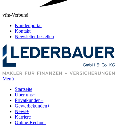
vfm-Verbund
Kundenportal
Kontakt
Newsletter bestellen
Menü
Startseite
Über uns
+
Privatkunden
+
Gewerbekunden
+
News
+
Karriere
+
Online-Rechner