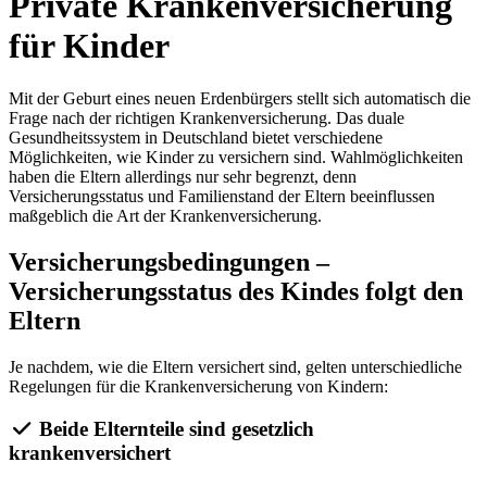
Private Krankenversicherung
für Kinder
Mit der Geburt eines neuen Erdenbürgers stellt sich automatisch die
Frage nach der richtigen Krankenversicherung. Das duale
Gesundheitssystem in Deutschland bietet verschiedene
Möglichkeiten, wie Kinder zu versichern sind. Wahlmöglichkeiten
haben die Eltern allerdings nur sehr begrenzt, denn
Versicherungsstatus und Familienstand der Eltern beeinflussen
maßgeblich die Art der Krankenversicherung.
Versicherungsbedingungen –
Versicherungsstatus des Kindes folgt den
Eltern
Je nachdem, wie die Eltern versichert sind, gelten unterschiedliche
Regelungen für die Krankenversicherung von Kindern:
Beide Elternteile sind gesetzlich
krankenversichert