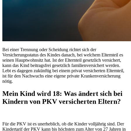
Bei einer Trennung oder Scheidung richtet sich der
Versicherungsstatus des Kindes danach, bei welchem Elternteil es
seinen Hauptwohnsitz hat. Ist der Elternteil gesetzlich versichert,
kann das Kind beitragsfrei gesetzlich familienversichert werden.
Lebt es dagegen zukünftig bei einem privat versicherten Elternteil,
ist für den Nachwuchs eine eigene private Krankenversicherung
nötig.
Mein Kind wird 18: Was ändert sich bei
Kindern von PKV versicherten Eltern?
Für die PKV ist es unerheblich, ob die Kinder volljährig sind. Der
Kindertarif der PKV kann bis höchsten zum Alter von 27 Jahren in