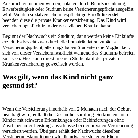
Anspruch genommen werden, solange durch Berufsausbildung,
Erwerbstätigkeit oder Studium keine Versicherungspflicht ausgelöst
wird. Werden sozialversicherungspflichtige Einkünfte erzielt,
beenden diese die private Krankenversicherung. Das Kind wird
versicherungspflichtig in der gesetzlichen Krankenkasse.
Beginnt der Nachwuchs ein Studium, dann werden keine Einkünfte
erzielt. Es besteht zwar durch die Immatrikulation zunächst
Versicherungspflicht, allerdings haben Studenten die Möglichkeit,
sich von dieser Versicherungspflicht während des Studiums befreien
zu lassen. Hier kann direkt in einen Studientarif der privaten
Krankenversicherung gewechselt werden.
Was gilt, wenn das Kind nicht ganz
gesund ist?
Wenn die Versicherung innerhalb von 2 Monaten nach der Geburt
beantragt wird, entfällt die Gesundheitsprüfung. So können auch
Kinder mit schweren Erkrankungen oder Behinderungen ohne
Zuschläge oder Leistungsausschlüsse bei der privaten Versicherung
versichert werden. Übrigens erhält der Nachwuchs dieselben
Versicherungskonditionen wie die privat versicherten Eltern.