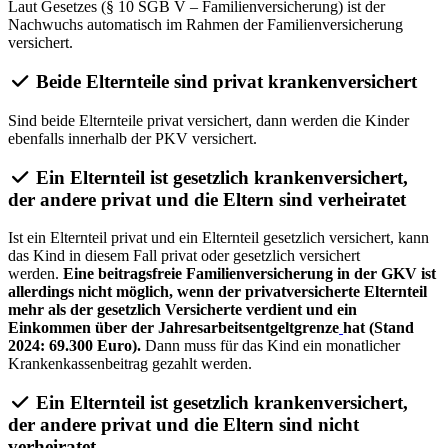
Laut Gesetzes (§ 10 SGB V – Familienversicherung) ist der
Nachwuchs automatisch im Rahmen der Familienversicherung
versichert.
Beide Elternteile sind privat krankenversichert
Sind beide Elternteile privat versichert, dann werden die Kinder
ebenfalls innerhalb der PKV versichert.
Ein Elternteil ist gesetzlich krankenversichert,
der andere privat und die Eltern sind verheiratet
Ist ein Elternteil privat und ein Elternteil gesetzlich versichert, kann
das Kind in diesem Fall privat oder gesetzlich versichert
werden.
Eine beitragsfreie Familienversicherung in der GKV ist
allerdings nicht möglich, wenn der privatversicherte Elternteil
mehr als der gesetzlich Versicherte verdient und ein
Einkommen über der Jahresarbeitsentgeltgrenze
hat (Stand
2024: 69.300 Euro).
Dann muss für das Kind ein monatlicher
Krankenkassenbeitrag gezahlt werden.
Ein Elternteil ist gesetzlich krankenversichert,
der andere privat und die Eltern sind nicht
verheiratet