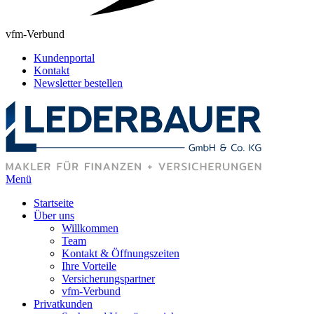
vfm-Verbund
Kundenportal
Kontakt
Newsletter bestellen
Menü
Startseite
Über uns
Willkommen
Team
Kontakt & Öffnungszeiten
Ihre Vorteile
Versicherungspartner
vfm-Verbund
Privatkunden