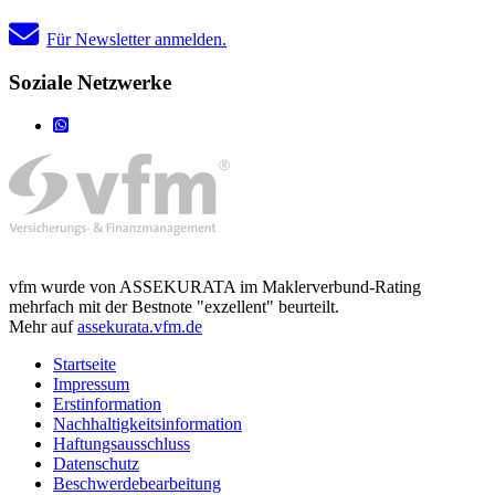
Für Newsletter anmelden.
Soziale Netzwerke
vfm wurde von ASSEKURATA im Maklerverbund-Rating
mehrfach mit der Bestnote "exzellent" beurteilt.
Mehr auf
assekurata.vfm.de
Startseite
Impressum
Erstinformation
Nachhaltigkeitsinformation
Haftungsausschluss
Datenschutz
Beschwerdebearbeitung