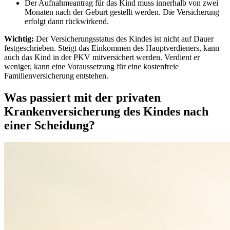
Der Aufnahmeantrag für das Kind muss innerhalb von zwei
Monaten nach der Geburt gestellt werden. Die Versicherung
erfolgt dann rückwirkend.
Wichtig:
Der Versicherungsstatus des Kindes ist nicht auf Dauer
festgeschrieben. Steigt das Einkommen des Hauptverdieners, kann
auch das Kind in der PKV mitversichert werden. Verdient er
weniger, kann eine Voraussetzung für eine kostenfreie
Familienversicherung entstehen.
Was passiert mit der privaten
Krankenversicherung des Kindes nach
einer Scheidung?